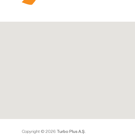
Copyright © 2026
Turbo Plus A.Ş.