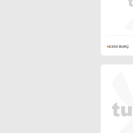
S300 BURÇ