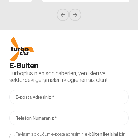
E-Bülten
Turboplus’ın en son haberleri, yenilikleri ve
sektördeki gelişmeleri ilk öğrenen siz olun!
Paylaşmış olduğum e-posta adresimin
için