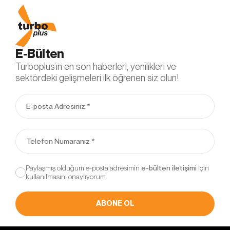
E-Bülten
Turboplus’ın en son haberleri, yenilikleri ve
sektördeki gelişmeleri ilk öğrenen siz olun!
Paylaşmış olduğum e-posta adresimin
için
kullanılmasını onaylıyorum.
ABONE OL