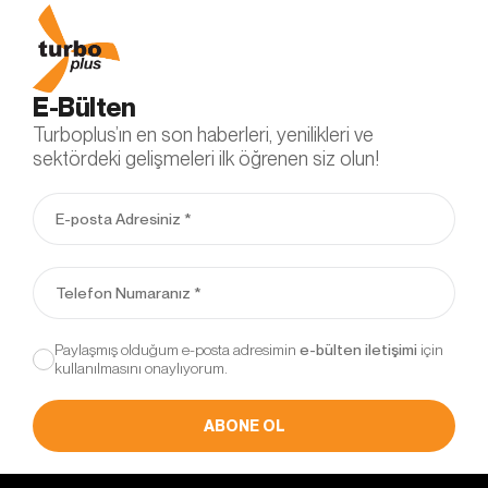
E-Bülten
Turboplus’ın en son haberleri, yenilikleri ve
sektördeki gelişmeleri ilk öğrenen siz olun!
Paylaşmış olduğum e-posta adresimin
için
kullanılmasını onaylıyorum.
ABONE OL