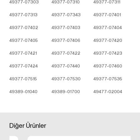
49377-07303
49377-07310
49377-07311
49377-07313
49377-07343
49377-07401
49377-07402
49377-07403
49377-07404
49377-07405
49377-07406
49377-07420
49377-07421
49377-07422
49377-07423
49377-07424
49377-07440
49377-07460
49377-07515
49377-07530
49377-07535
49389-01040
49389-01700
49477-02004
Diğer
Ürünler